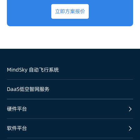
立即方案报价
MindSky 自动飞行系统
DaaS低空智网服务
硬件平台
软件平台