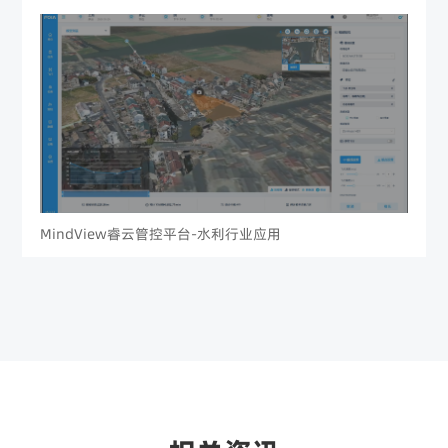
MindView睿云管控平台-水利行业应用