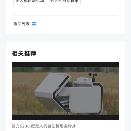
无人机自动机场
无人机自动机巢
返回列表
相关推荐
智方S20小型无人机自动机场宣传片