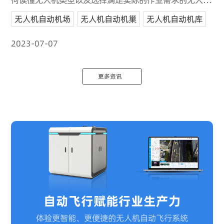
机场呢？
无人机自动机场
无人机自动机巢
无人机自动机库
2023-07-07
更多资讯
自动飞行赋能行业生产力
体验更智能、更便捷的无人机自动飞行系统