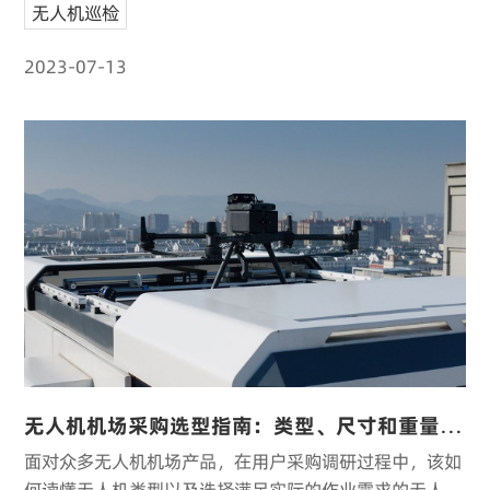
无人机巡检
2023-07-13
无人机机场采购选型指南：类型、尺寸和重量参数攻略
面对众多无人机机场产品，在用户采购调研过程中，该如
何读懂无人机类型以及选择满足实际的作业需求的无人机