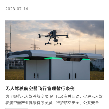
2023-07-16
无人驾驶航空器飞行管理暂行条例
为了规范无人驾驶航空器飞行以及有关活动，促进无人驾
驶航空器产业健康有序发展，维护航空安全、公共安全、
国家安全，制定本条例。