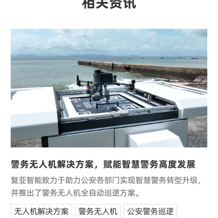
相关资讯
警务无人机解决方案，赋能智慧警务高度发展
复亚智能致力于助力公安各部门实现智慧警务转型升级，
并推出了警务无人机全自动巡逻方案。
无人机解决方案
警务无人机
公安警务巡逻