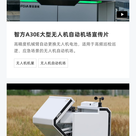
智方A30E大型无人机自动机场宣传片
高精度机械臂自动更换无人机电池，适用于高频巡检巡
逻、应急场景的无人机自动机场。
无人机机巢
无人机自动机场