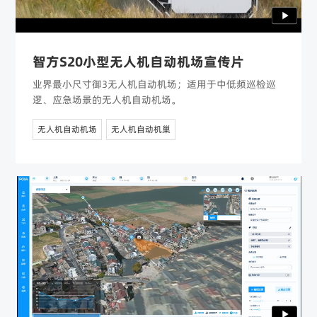
智方S20小型无人机自动机场宣传片
业界最小尺寸御3无人机自动机场；适用于中低频巡检巡
逻、应急场景的无人机自动机场。
无人机自动机场
无人机自动机巢