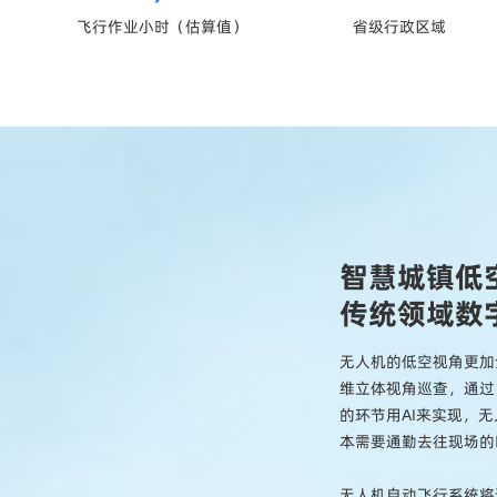
飞行作业小时（估算值）
省级行政区域
智慧城镇低
传统领域数
无人机的低空视角更加
维立体视角巡查，通过
的环节用AI来实现，
本需要通勤去往现场的
无人机自动飞行系统将