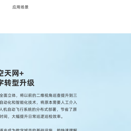
应用场景
空天网+
字转型升级
全面立体，将以前的二维视角巡查提升到三
自动化和智能化技术，将原本需要人工介入
无人机自动飞行系统的分布式部署，节省了原
时间，大幅提升日常巡逻巡检效率。
逐步成为数字城市的基础设施，能快速理解