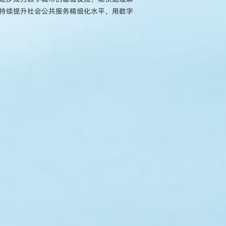
持续提升社会公共服务精细化水平，用数字