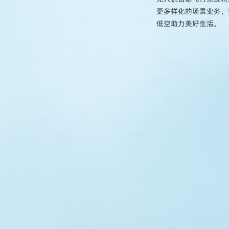
更多样化的场景业务，
低空助力美好生活。