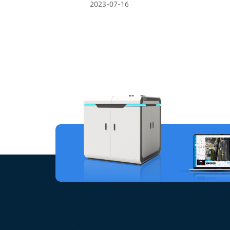
2023-07-16