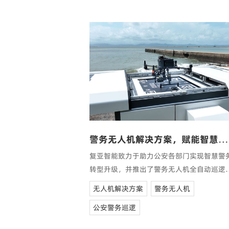
警务无人机解决方案，赋能智慧警务高度发展
复亚智能致力于助力公安各部门实现智慧警
转型升级，并推出了警务无人机全自动巡逻
案。
无人机解决方案
警务无人机
公安警务巡逻