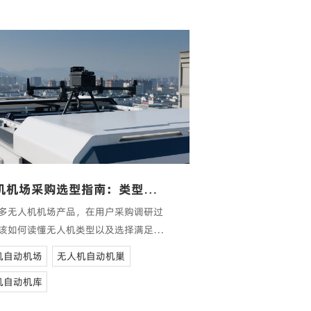
无人机机场采购选型指南：类型、尺寸和重量参数攻略
多无人机机场产品，在用户采购调研过
该如何读懂无人机类型以及选择满足实
业需求的无人机机场呢？
机自动机场
无人机自动机巢
机自动机库