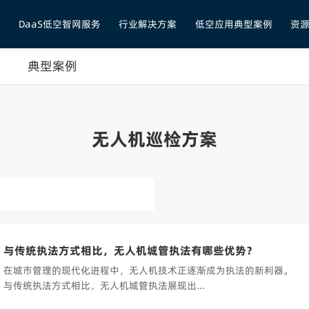
品
DaaS低空智网服务
行业解决方案
低空应用典型案例
资
典型案例
无人机巡检方案
与传统执法方式相比，无人机城管执法有哪些优势？
在城市管理的现代化进程中，无人机技术正逐渐成为执法的新利器。
与传统执法方式相比，无人机城管执法展现出...