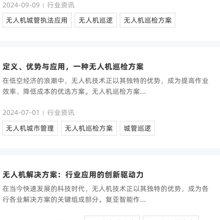
2024-09-09
行业资讯
|
无人机城管执法应用
无人机巡逻
无人机巡检方案
定义、优势与应用，一种无人机巡检方案
在低空经济的浪潮中，无人机技术正以其独特的优势，成为提高作业
效率、降低成本的优选方案。无人机巡检方案...
2024-07-01
行业资讯
|
无人机城市管理
无人机巡检方案
城管巡逻
无人机解决方案：行业应用的创新驱动力
在当今快速发展的科技时代，无人机技术正以其独特的优势，成为各
行各业解决方案的关键组成部分。复亚智能作...