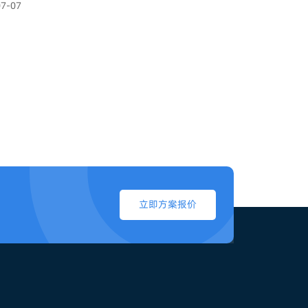
07-07
立即方案报价