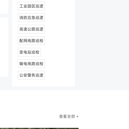
工业园区巡逻
消防应急巡逻
高速公路巡逻
配网线路巡检
变电站巡检
输电线路巡检
公安警务巡逻
查看全部 +