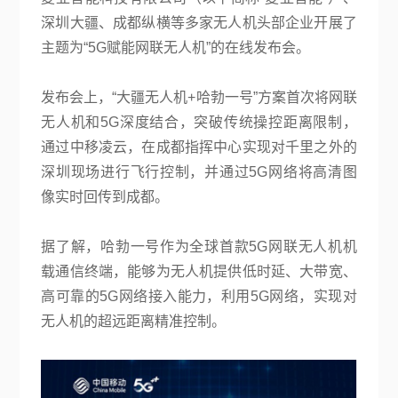
关于复亚
深圳大疆、成都纵横等多家无人机头部企业开展了
主题为“5G赋能网联无人机”的在线发布会。
发布会上，“大疆无人机+哈勃一号”方案首次将网联
无人机和5G深度结合，突破传统操控距离限制，
通过中移凌云，在成都指挥中心实现对千里之外的
深圳现场进行飞行控制，并通过5G网络将高清图
像实时回传到成都。
据了解，哈勃一号作为全球首款5G网联无人机机
载通信终端，能够为无人机提供低时延、大带宽、
高可靠的5G网络接入能力，利用5G网络，实现对
无人机的超远距离精准控制。