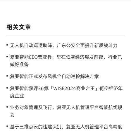
相关文章
无人机自动巡逻助阵，广东公安全面提升新质战斗力
复亚智能CEO曹亚兵：早在低空经济爆发前夜，行业已
做好准备
复亚智能正式发布风机全自动巡检解决方案
复亚智能获评36氪「WISE2024商业之王」低空经济年
度企业
业务对象管理及飞行，复亚无人机管理平台智能航线规
划
基于三维点云的违建识别，复亚无人机管理平台高精度