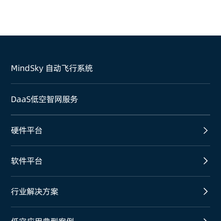
MindSky 自动飞行系统
DaaS低空智网服务
硬件平台
软件平台
行业解决方案