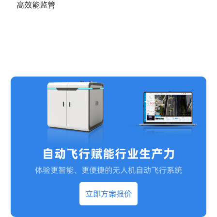
高效能监管
自动飞行赋能行业生产力
体验更智能、更便捷的无人机自动飞行系统
立即方案报价