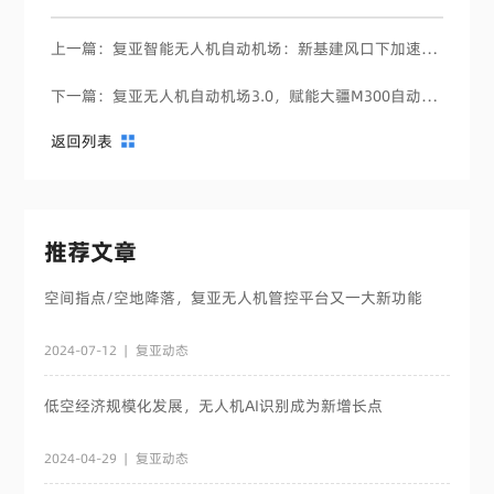
上一篇：复亚智能无人机自动机场：新基建风口下加速爆发
下一篇：复亚无人机自动机场3.0，赋能大疆M300自动巡检巡逻
返回列表
推荐文章
空间指点/空地降落，复亚无人机管控平台又一大新功能
2024-07-12
|
复亚动态
低空经济规模化发展，无人机AI识别成为新增长点
2024-04-29
|
复亚动态