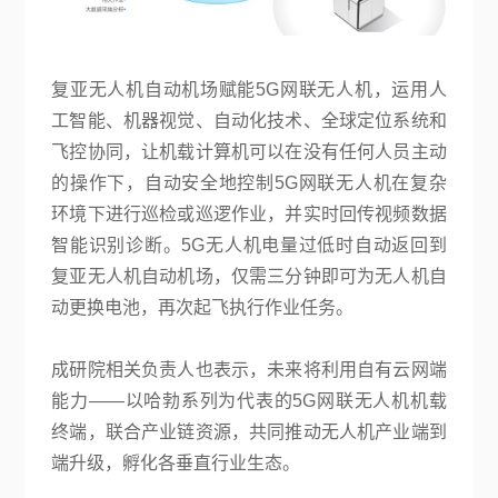
复亚无人机自动机场赋能5G网联无人机，运用人
工智能、机器视觉、自动化技术、全球定位系统和
飞控协同，让机载计算机可以在没有任何人员主动
的操作下，自动安全地控制5G网联无人机在复杂
环境下进行巡检或巡逻作业，并实时回传视频数据
智能识别诊断。5G无人机电量过低时自动返回到
复亚无人机自动机场，仅需三分钟即可为无人机自
动更换电池，再次起飞执行作业任务。
成研院相关负责人也表示，未来将利用自有云网端
能力——以哈勃系列为代表的5G网联无人机机载
终端，联合产业链资源，共同推动无人机产业端到
端升级，孵化各垂直行业生态。