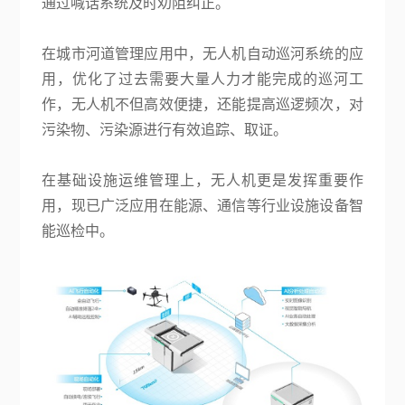
通过喊话系统及时劝阻纠正。
在城市河道管理应用中，无人机自动巡河系统的应
用，优化了过去需要大量人力才能完成的巡河工
作，无人机不但高效便捷，还能提高巡逻频次，对
污染物、污染源进行有效追踪、取证。
在基础设施运维管理上，无人机更是发挥重要作
用，现已广泛应用在能源、通信等行业设施设备智
能巡检中。