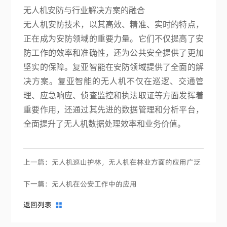
无人机安防与行业解决方案的融合
无人机安防技术，以其高效、精准、实时的特点，
正在成为安防领域的重要力量。它们不仅提高了安
防工作的效率和准确性，还为公共安全提供了更加
坚实的保障。复亚智能在安防领域提供了全面的解
决方案。复亚智能的无人机不仅在巡逻、交通管
理、应急响应、侦查监控和执法取证等方面发挥着
重要作用，还通过其先进的数据管理和分析平台，
全面提升了无人机数据处理效率和业务价值。
上一篇：无人机巡山护林，无人机在林业方面的应用广泛
下一篇：无人机在公安工作中的应用
返回列表