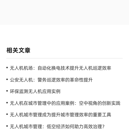
相关文章
无人机机场：自动化换电技术提升无人机巡逻效率
公安无人机：警务巡逻效率的革命性提升
环保监测无人机应用实例
无人机在城市管理中的应用案例：空中视角的创新实践
无人机城市管理成为提升城市管理效率的重要工具
无人机城市管理：低空经济如何助力高效治理？