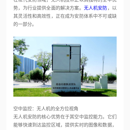
关于复亚
势，为行业提供全面的解决方案。
无人机安防
，以
其灵活性和高效性，正在成为安防体系中不可或缺
的一部分。
空中监控：无人机的全方位视角
无人机安防的核心优势在于其空中监控能力。它们
能够快速到达监控区域，提供实时的图像和数据，