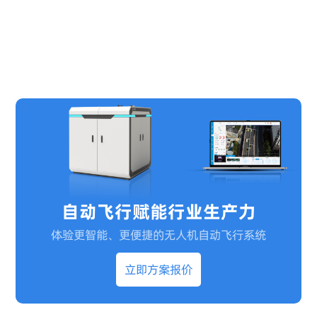
自动飞行赋能行业生产力
体验更智能、更便捷的无人机自动飞行系统
立即方案报价