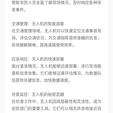
帮助安防人员全面了解现场情况，及时响应各种突
发事件。
交通管理：无人机的智能调度
在交通管理领域，无人机可以快速定位交通事故现
场，评估交通状况，为交通指挥提供准确的信息，
有效缓解拥堵，提高道路使用效率。
应急响应：无人机的快速部署
面对紧急情况，无人机能够迅速部署，进行现场勘
查和信息收集。它们能够迅速评估情况，为救援队
伍提供关键信息，加快救援速度。
侦查监控：无人机的秘密武器
在侦查工作中，无人机因其隐蔽性和灵活性，成为
安防部门的重要工具。它们可以悄无声息地接近目