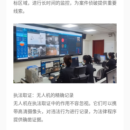
标区域，进行长时间的监控，为案件侦破提供重要
线索。
执法取证：无人机的精确记录
无人机在执法取证中的作用不容忽视。它们可以携
带高清摄像头，对违法行为进行记录，为法律程序
提供确凿证据。