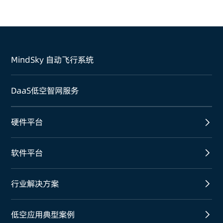
MindSky 自动飞行系统
DaaS低空智网服务
硬件平台
软件平台
行业解决方案
低空应用典型案例