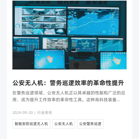
公安无人机：警务巡逻效率的革命性提升
在警务巡逻领域，公安无人机正以其卓越的性能和广泛的应
用，成为提升工作效率的革命性工具。这种高科技装备...
2024-09-20
行业资讯
|
智能安防巡逻无人机
公安无人机
公安警务巡逻