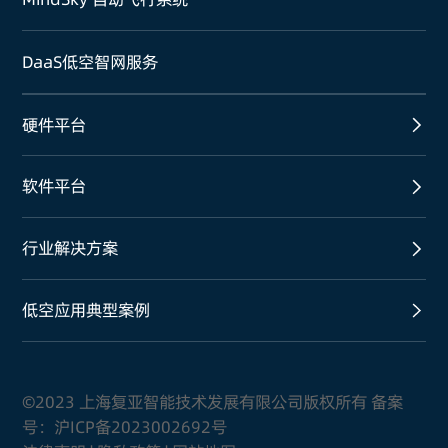
DaaS低空智网服务
硬件平台
软件平台
行业解决方案
低空应用典型案例
©2023 上海复亚智能技术发展有限公司版权所有 备案
号：
沪ICP备2023002692号