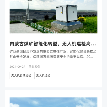
内蒙古煤矿智能化转型，无人机巡检高效护航矿山安全
矿业是国民经济发展的重要支柱性产业，智能化建设是推动
矿山安全发展、保障国家能源资源安全的重要举措。20...
2024-09-27
行业案例
|
无人机自动巡检
无人机巡检