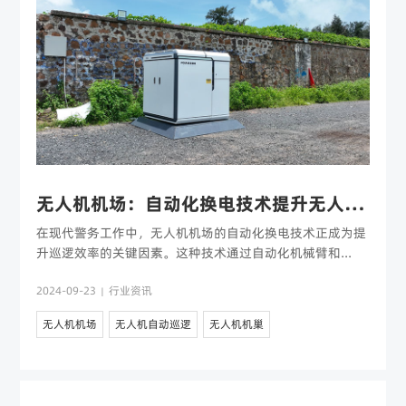
无人机机场：自动化换电技术提升无人机巡逻效率
在现代警务工作中，无人机机场的自动化换电技术正成为提
升巡逻效率的关键因素。这种技术通过自动化机械臂和...
2024-09-23
行业资讯
|
无人机机场
无人机自动巡逻
无人机机巢