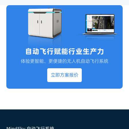
自动飞行赋能行业生产力
体验更智能、更便捷的无人机自动飞行系统
立即方案报价
MindSky 自动飞行系统