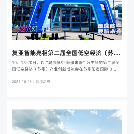
复亚智能亮相第二届全国低空经济（苏州）产业创新博览会
10月18-20日，以“翼展低空 领航未来”为主题的第二届全
国低空经济（苏州）产业创新博览会在苏州阳澄国际电...
2024-10-23
复亚动态
|