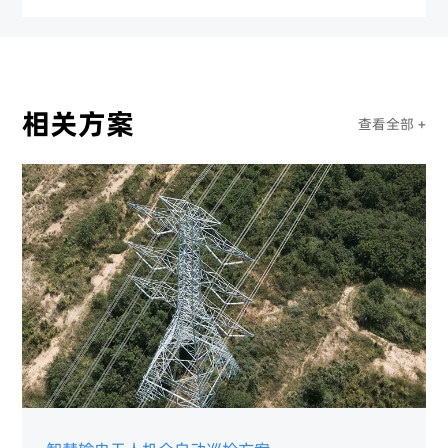
相关方案
查看全部 +