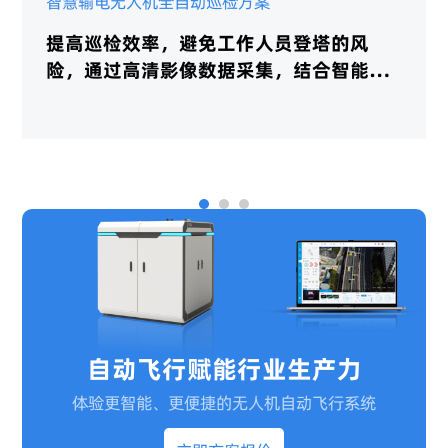
智慧输电无人机全自动巡检方案
提高巡检效率，避免工作人员登塔的风
险，通过高清影像数据采集，结合智能数
据分析，为运维人员提供准确的线路状况
评估结果，实现故障预警和预防性维护。
自动飞行赋能行业生产力
体验更智能、更便捷的无人机自动飞行系统