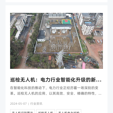
巡检无人机：电力行业智能化升级的新引擎
在智能化科技的推动下，电力行业正经历着一场深刻的变
革。巡检无人机的应用，以其高效、安全、精确的特性，...
2024-05-07
行业资讯
|
无人机识别算法
巡检无人机
无人机电力巡检