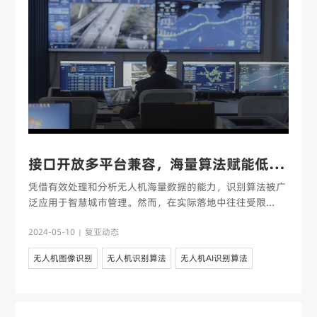
接口开放多平台兼容，海量算法赋能低空应用
凭借有效处理和分析无人机海量数据的能力，识别算法被广
泛应用于智慧城市管理。然而，在实际落地中往往受限...
2024-05-10
复亚动态
|
无人机图像识别
无人机识别算法
无人机AI识别算法