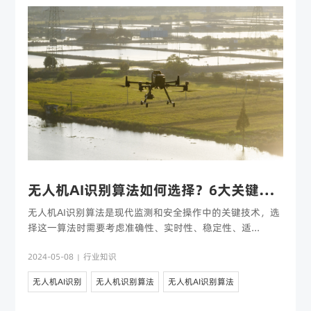
无人机AI识别算法如何选择？6大关键因素解析
无人机AI识别算法是现代监测和安全操作中的关键技术，选
择这一算法时需要考虑准确性、实时性、稳定性、适...
2024-05-08
行业知识
|
无人机AI识别
无人机识别算法
无人机AI识别算法