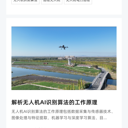
解析无人机AI识别算法的工作原理
无人机AI识别算法的工作原理包括数据采集与传感器技术、
图像处理与特征提取、机器学习与深度学习算法、目...