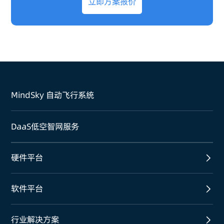
立即方案报价
MindSky 自动飞行系统
DaaS低空智网服务
硬件平台
软件平台
行业解决方案